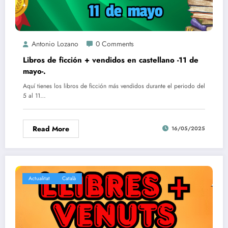
Antonio Lozano
0 Comments
Libros de ficción + vendidos en castellano -11 de
mayo-.
Aquí tienes los libros de ficción más vendidos durante el periodo del
5 al 11…
Read More
16/05/2025
Actualitat
Català