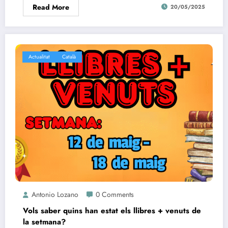
Read More
20/05/2025
Actualitat
Català
Antonio Lozano
0 Comments
Vols saber quins han estat els llibres + venuts de
la setmana?