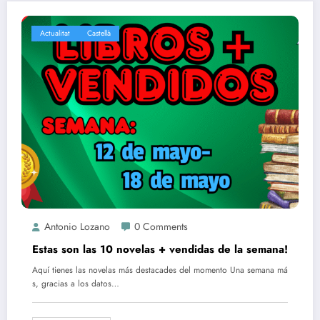
Actualitat
Castellà
Antonio Lozano
0 Comments
Estas son las 10 novelas + vendidas de la semana!
Aquí tienes las novelas más destacades del momento Una semana má
s, gracias a los datos…