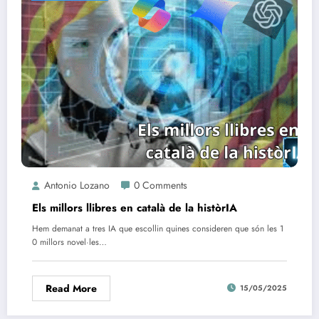
Antonio Lozano
0 Comments
Els millors llibres en català de la històrIA
Hem demanat a tres IA que escollin quines consideren que són les 1
0 millors novel·les…
Read More
15/05/2025