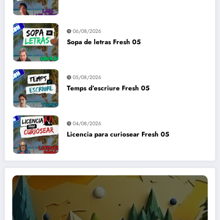
06/08/2026
Sopa de letras Fresh 05
05/08/2026
Temps d’escriure Fresh 05
04/08/2026
Licencia para curiosear Fresh 05