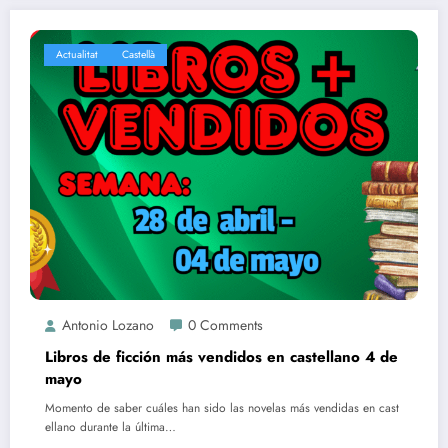
Actualitat
Castellà
Antonio Lozano
0 Comments
Libros de ficción más vendidos en castellano 4 de
mayo
Momento de saber cuáles han sido las novelas más vendidas en cast
ellano durante la última…