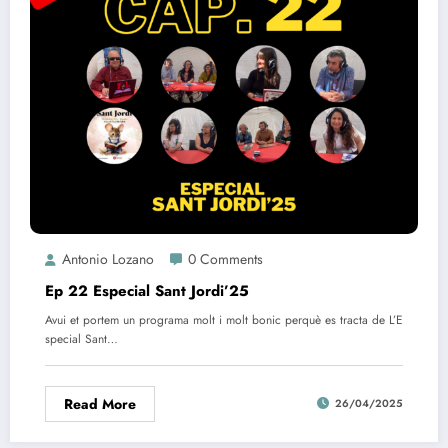
Antonio Lozano
0 Comments
Ep 22 Especial Sant Jordi’25
Avui et portem un programa molt i molt bonic perquè es tracta de L’E
special Sant…
Read More
26/04/2025