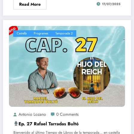
Read More
17/07/2025
Castellà
Programes
Temporada 2
Antonio Lozano
0 Comments
Ep. 27 Rafael Tarradas Bultó
Bienvenido al último Tiempo de Libros de la temporada… en castella