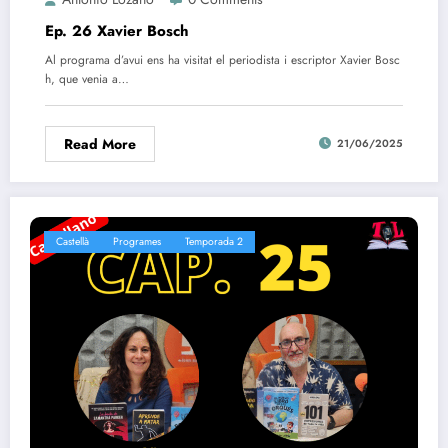
Ep. 26 Xavier Bosch
Al programa d’avui ens ha visitat el periodista i escriptor Xavier Bosc
h, que venia a…
Read More
21/06/2025
Castellà
Programes
Temporada 2