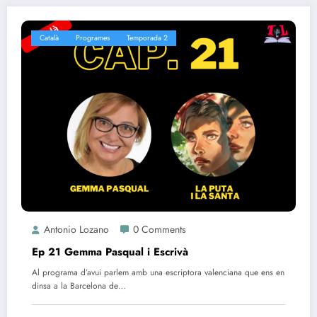
Català
Programes
Temporada 2
Antonio Lozano
0 Comments
Ep 21 Gemma Pasqual i Escrivà
Al programa d’avui parlem amb una escriptora valenciana que ens en
dinsa a la Barcelona de…