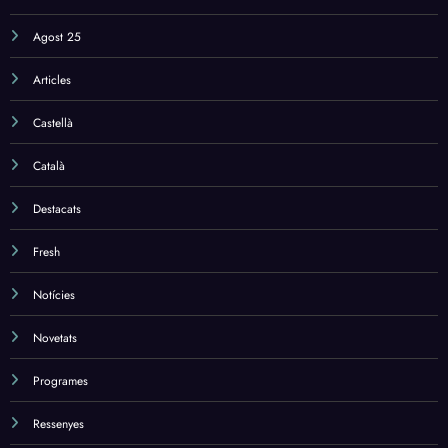
Agost 25
Articles
Castellà
Català
Destacats
Fresh
Notícies
Novetats
Programes
Ressenyes