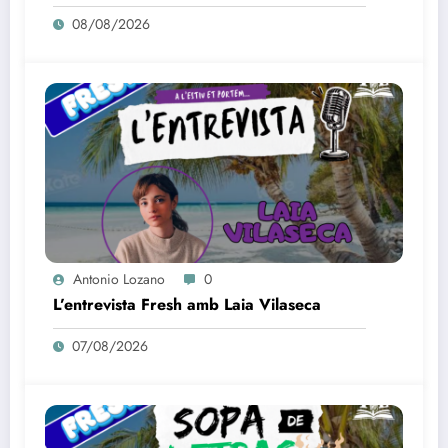
08/08/2026
Antonio Lozano
0
L’entrevista Fresh amb Laia Vilaseca
07/08/2026