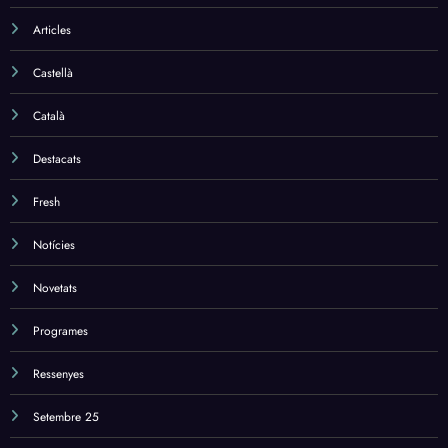
Articles
Castellà
Català
Destacats
Fresh
Notícies
Novetats
Programes
Ressenyes
Setembre 25