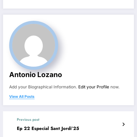
Antonio Lozano
Add your Biographical Information.
Edit your Profile
now.
View All Posts
Previous post
Ep 22 Especial Sant Jordi’25