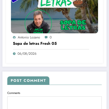
Antonio Lozano
0
Sopa de letras Fresh 05
06/08/2026
POST COMMENT
Comments