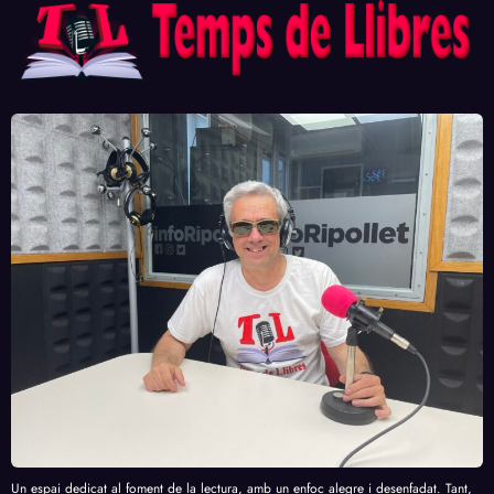
Un espai dedicat al foment de la lectura, amb un enfoc alegre i desenfadat. Tant,