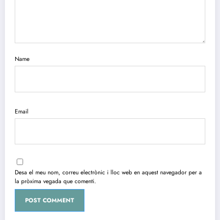
Name
Email
Desa el meu nom, correu electrònic i lloc web en aquest navegador per a
la pròxima vegada que comenti.