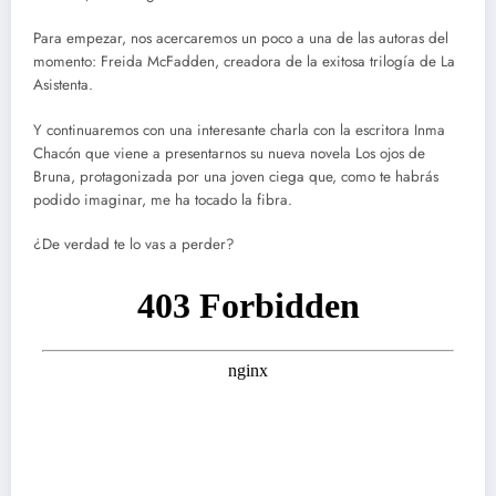
Para empezar, nos acercaremos un poco a una de las autoras del
momento: Freida McFadden, creadora de la exitosa trilogía de La
Asistenta.
Y continuaremos con una interesante charla con la escritora Inma
Chacón que viene a presentarnos su nueva novela Los ojos de
Bruna, protagonizada por una joven ciega que, como te habrás
podido imaginar, me ha tocado la fibra.
¿De verdad te lo vas a perder?