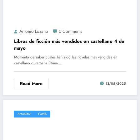
Antonio Lozano
0 Comments
Libros de ficción más vendidos en castellano 4 de
mayo
Momento de saber cuáles han sido las novelas más vendidas en
castellano durante la última…
Read More
13/05/2025
Actualitat
Català