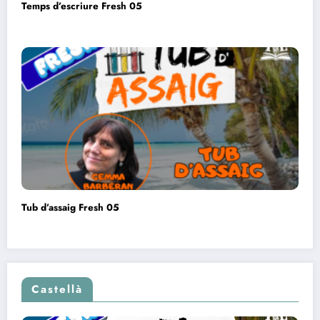
Temps d’escriure Fresh 05
Tub d’assaig Fresh 05
Castellà