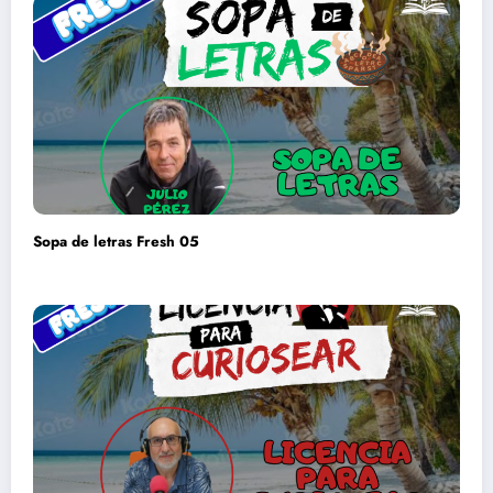
Sopa de letras Fresh 05