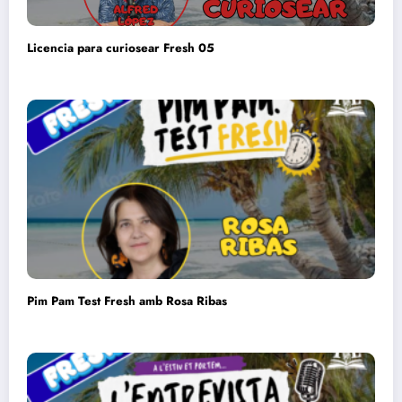
Licencia para curiosear Fresh 05
Pim Pam Test Fresh amb Rosa Ribas