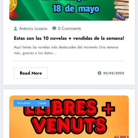
Antonio Lozano
0 Comments
Estas son las 10 novelas + vendidas de la semana!
Aquí tienes las novelas más destacades del momento Una semana
más, gracias a los datos…
Read More
20/05/2025
Actualitat
Català