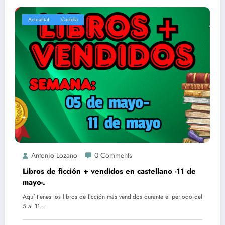
Actualitat
Castellà
Antonio Lozano
0 Comments
Libros de ficción + vendidos en castellano -11 de
mayo-.
Aquí tienes los libros de ficción más vendidos durante el periodo del
5 al 11…