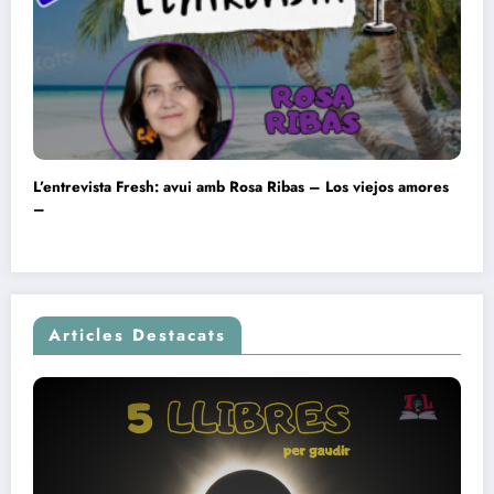
L’entrevista Fresh: avui amb Rosa Ribas – Los viejos amores
–
Articles Destacats