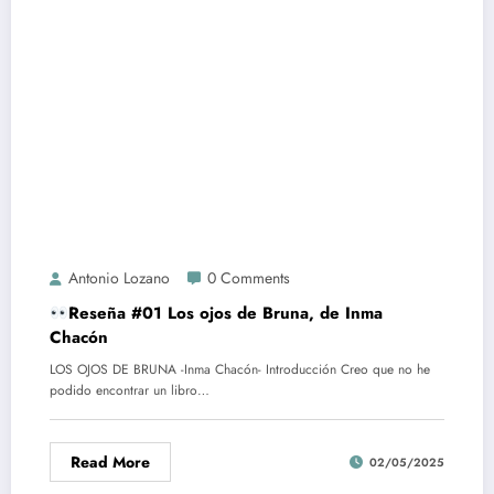
Antonio Lozano
0 Comments
Reseña #01 Los ojos de Bruna, de Inma
Chacón
LOS OJOS DE BRUNA -Inma Chacón- Introducción Creo que no he
podido encontrar un libro…
Read More
02/05/2025