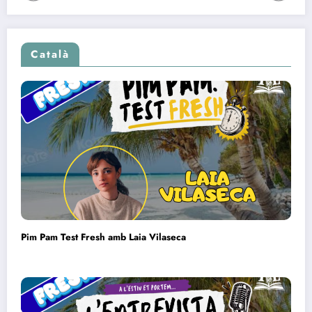
Català
Pim Pam Test Fresh amb Laia Vilaseca