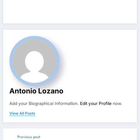
Antonio Lozano
Add your Biographical Information.
Edit your Profile
now.
View All Posts
Previous post