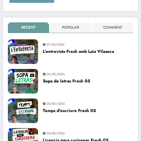
RECENT
POPULAR
COMMENT
07/08/2026
L’entrevista Fresh amb Laia Vilaseca
06/08/2026
Sopa de letras Fresh 05
05/08/2026
Temps d’escriure Fresh 05
04/08/2026
Licencia para curiosear Fresh 05