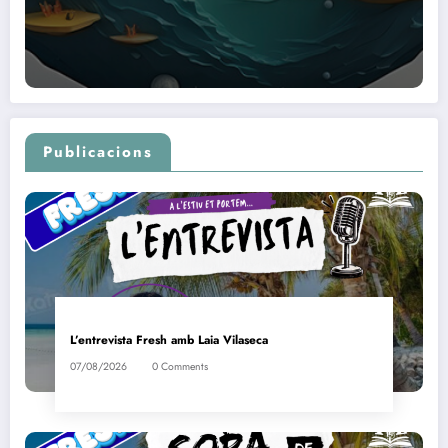
Publicacions
L’entrevista Fresh amb Laia Vilaseca
07/08/2026
0 Comments