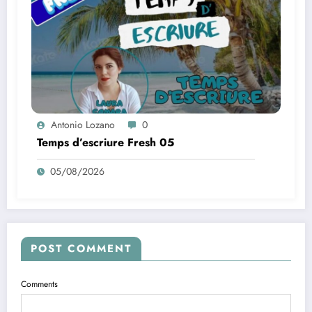
Antonio Lozano
0
Temps d’escriure Fresh 05
05/08/2026
POST COMMENT
Comments