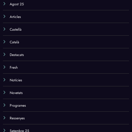
Agost 25
Articles
Castellà
Català
Destacats
Fresh
Notícies
Novetats
Programes
Ressenyes
Setembre 25