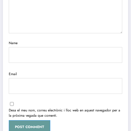
Name
Email
Desa el meu nom, correu electrònic i lloc web en aquest navegador per a
la pròxima vegada que comenti.