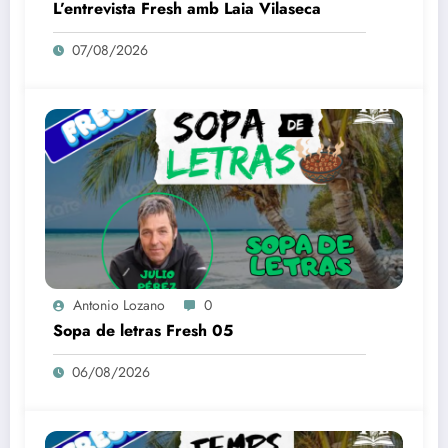
L’entrevista Fresh amb Laia Vilaseca
07/08/2026
Antonio Lozano
0
Sopa de letras Fresh 05
06/08/2026