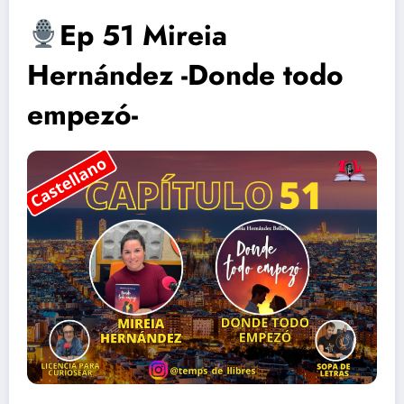
Ep 51 Mireia
Hernández -Donde todo
empezó-