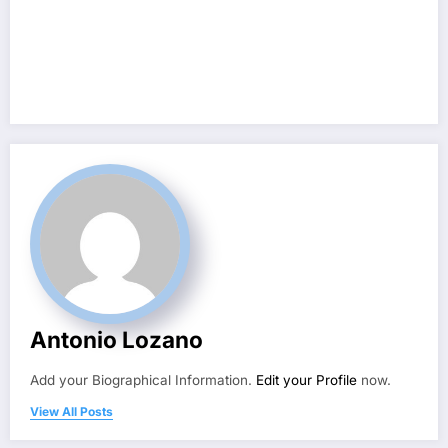
Antonio Lozano
Add your Biographical Information.
Edit your Profile
now.
View All Posts