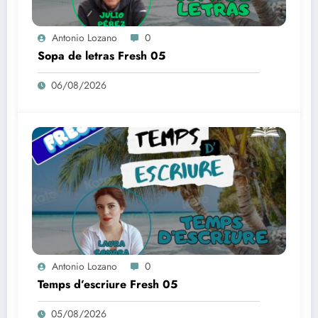
Antonio Lozano
0
Sopa de letras Fresh 05
06/08/2026
Antonio Lozano
0
Temps d’escriure Fresh 05
05/08/2026