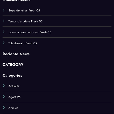
Sopa de letras Fresh 05
Temps d’escriure Fresh 05
Licencia para curiosear Fresh 05
Tub d’assaig Fresh 05
Reciente News
CATEGORY
Categories
Actualitat
Agost 25
Articles