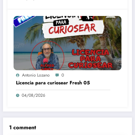
Antonio Lozano
0
Licencia para curiosear Fresh 05
04/08/2026
1 comment