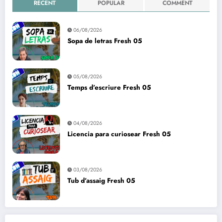
RECENT
POPULAR
COMMENT
06/08/2026
Sopa de letras Fresh 05
05/08/2026
Temps d’escriure Fresh 05
04/08/2026
Licencia para curiosear Fresh 05
03/08/2026
Tub d’assaig Fresh 05