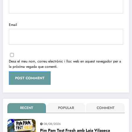
Email
Desa el meu nom, correu electrònic i lloc web en aquest navegador per a
la pròxima vegada que comenti.
RECENT
POPULAR
COMMENT
08/08/2026
Pim Pam Test Fresh amb Laia Vilaseca