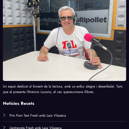
Un espai dedicat al foment de la lectura, amb un enfoc alegre i desenfadat. Tant,
que el presenta l'Antonio Lozano, el cec querecomana llibres.
Noticies Recets
Pim Pam Test Fresh amb Laia Vilaseca
L’entrevista Fresh amb Laia Vilaseca