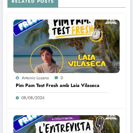
RELATED POSTS
Antonio Lozano
0
Pim Pam Test Fresh amb Laia Vilaseca
08/08/2026