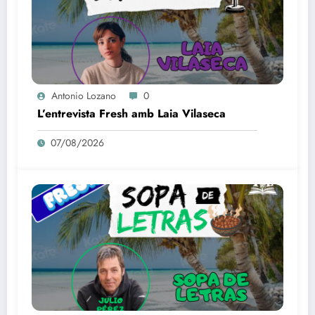
Antonio Lozano
0
L’entrevista Fresh amb Laia Vilaseca
07/08/2026