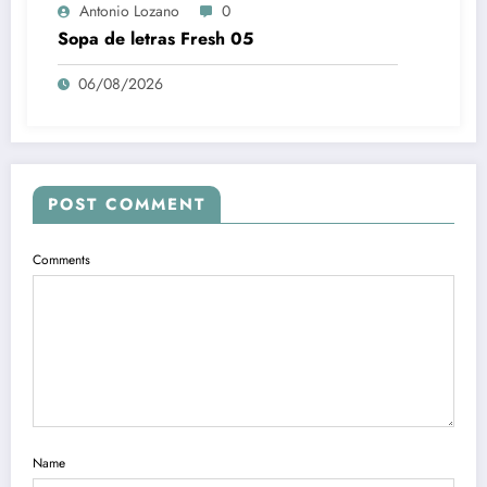
Antonio Lozano
0
Sopa de letras Fresh 05
06/08/2026
POST COMMENT
Comments
Name