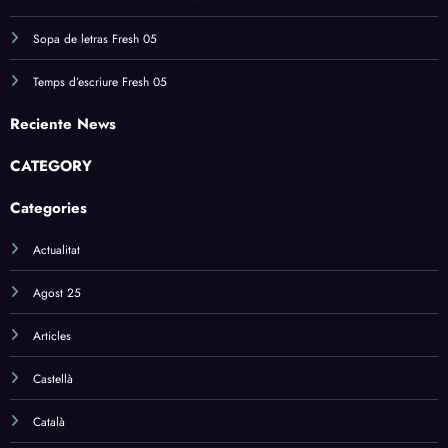
Sopa de letras Fresh 05
Temps d’escriure Fresh 05
Reciente News
CATEGORY
Categories
Actualitat
Agost 25
Articles
Castellà
Català