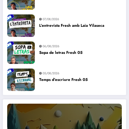
07/08/2026
L’entrevista Fresh amb Laia Vilaseca
06/08/2026
Sopa de letras Fresh 05
05/08/2026
Temps d’escriure Fresh 05