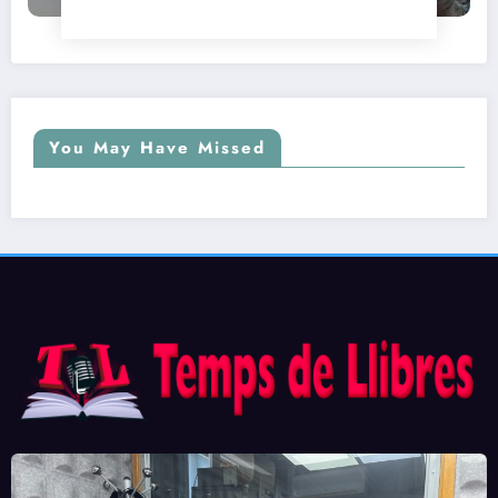
You May Have Missed