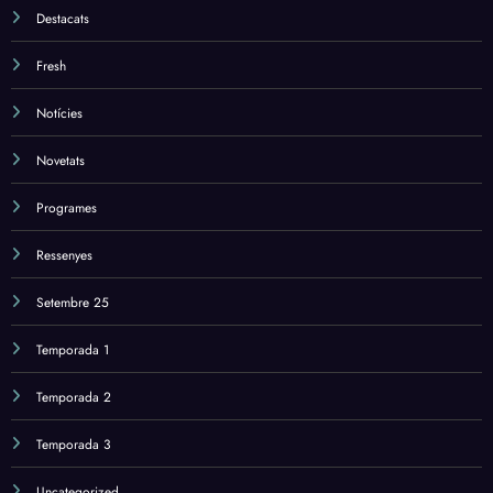
Destacats
Fresh
Notícies
Novetats
Programes
Ressenyes
Setembre 25
Temporada 1
Temporada 2
Temporada 3
Uncategorized